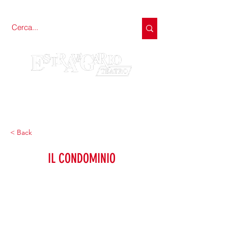
< Back
IL CONDOMINIO