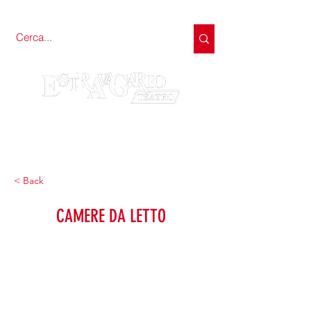
< Back
CAMERE DA LETTO