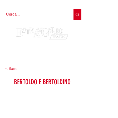
< Back
BERTOLDO E BERTOLDINO