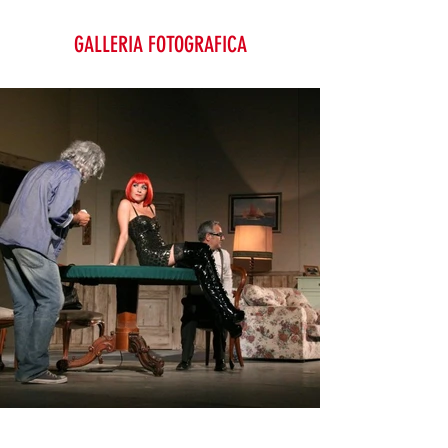
GALLERIA FOTOGRAFICA