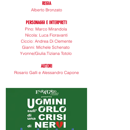
REGIA
Alberto Bronzato
PERSONAGGI E INTERPRETI
Pino: Marco Mirandola 
Nicola: Luca Fioravanti
Ciccio: Andrea Di Clemente
Gianni: Michele Schenato 
Yvonne/Giulia:Tiziana Totolo 
AUTORI
Rosario Galli e Alessandro Capone