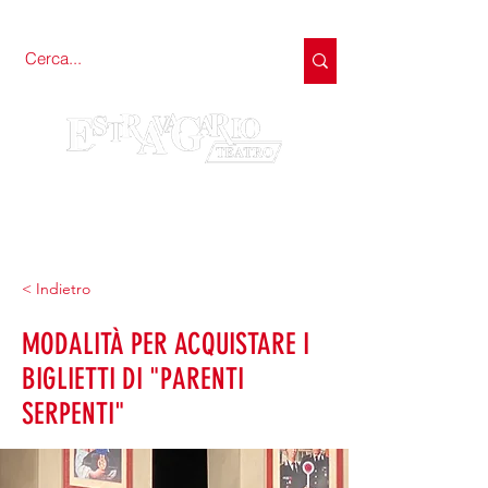
< Indietro
MODALITÀ PER ACQUISTARE I
BIGLIETTI DI "PARENTI
SERPENTI"