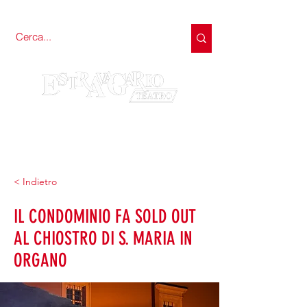
< Indietro
IL CONDOMINIO FA SOLD OUT
AL CHIOSTRO DI S. MARIA IN
ORGANO