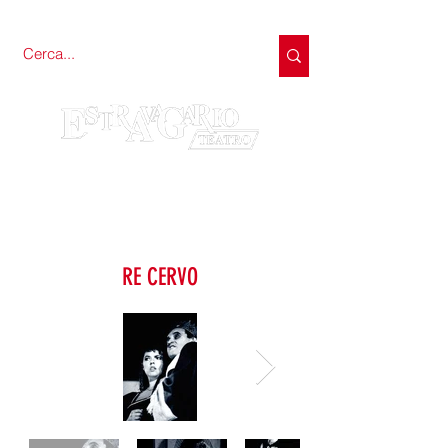
RE CERVO