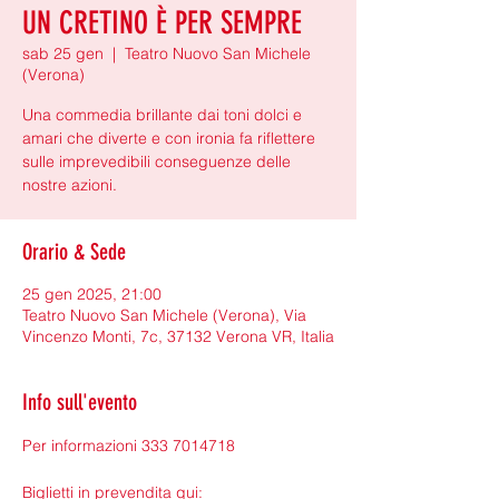
UN CRETINO È PER SEMPRE
sab 25 gen
  |  
Teatro Nuovo San Michele
(Verona)
Una commedia brillante dai toni dolci e
amari che diverte e con ironia fa riflettere
sulle imprevedibili conseguenze delle
nostre azioni.
Orario & Sede
25 gen 2025, 21:00
Teatro Nuovo San Michele (Verona), Via
Vincenzo Monti, 7c, 37132 Verona VR, Italia
Info sull'evento
Per informazioni 333 7014718
Biglietti in prevendita qui: 