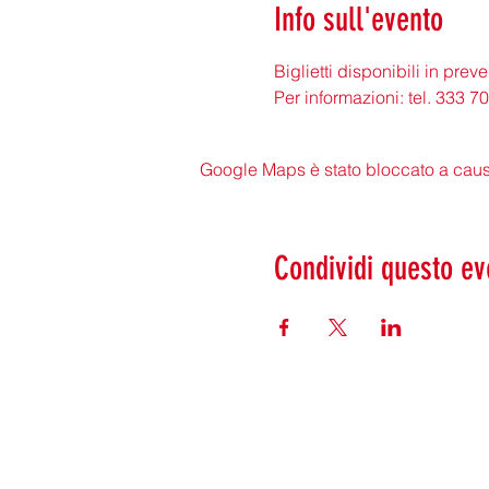
Info sull'evento
Biglietti disponibili in prev
Per informazioni: tel. 333 
Google Maps è stato bloccato a causa 
Condividi questo ev