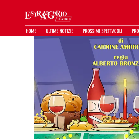
HOME
ULTIME NOTIZIE
PROSSIMI SPETTACOLI
PRO