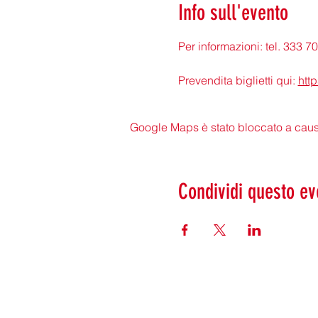
Info sull'evento
Per informazioni: tel. 333 
Prevendita biglietti qui: 
htt
Google Maps è stato bloccato a causa 
Condividi questo ev