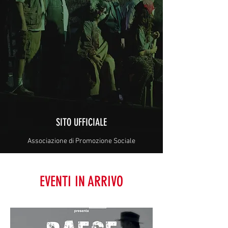
SITO UFFICIALE
Associazione di Promozione Sociale
EVENTI IN ARRIVO